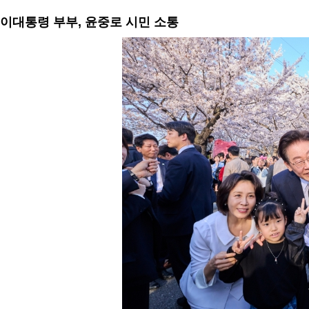
이대통령 부부, 윤중로 시민 소통