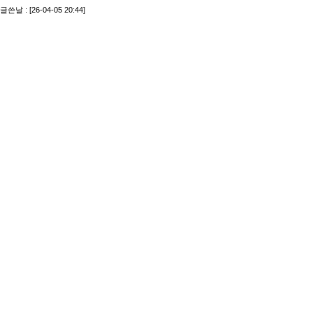
글쓴날 : [26-04-05 20:44]